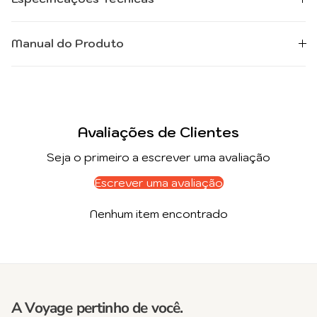
Manual do Produto
Avaliações de Clientes
Seja o primeiro a escrever uma avaliação
Escrever uma avaliação
Nenhum item encontrado
A Voyage pertinho de você.