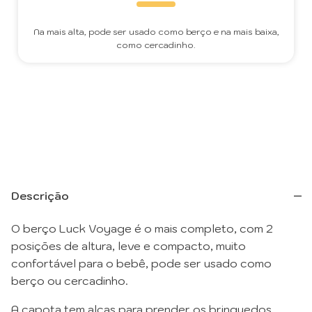
Na mais alta, pode ser usado como berço e na mais baixa,
como cercadinho.
Descrição
O berço Luck Voyage é o mais completo, com 2
posições de altura, leve e compacto, muito
confortável para o bebê, pode ser usado como
berço ou cercadinho.
A capota tem alças para prender os brinquedos