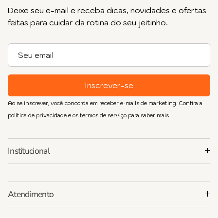
Deixe seu e-mail e receba dicas, novidades e ofertas
feitas para cuidar da rotina do seu jeitinho.
Inscrever-se
Ao se inscrever, você concorda em receber e-mails de marketing. Confira a
política de privacidade e os termos de serviço para saber mais.
Institucional
Atendimento