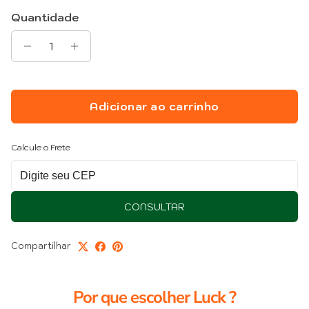
Quantidade
Adicionar ao carrinho
Calcule o Frete
CONSULTAR
Compartilhar
Por que escolher Luck ?