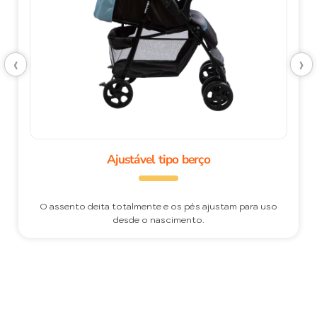
‹
›
Ajustável tipo berço
O assento deita totalmente e os pés ajustam para uso
desde o nascimento.