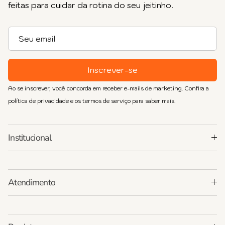
feitas para cuidar da rotina do seu jeitinho.
Inscrever-se
Ao se inscrever, você concorda em receber e-mails de marketing. Confira a
política de privacidade e os termos de serviço para saber mais.
Institucional
Atendimento