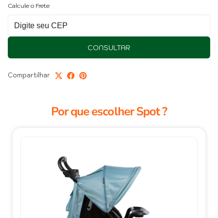
Calcule o Frete
CONSULTAR
Compartilhar
Por que escolher Spot ?