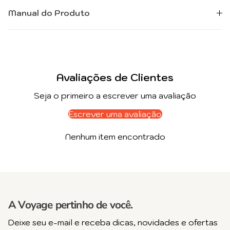
Manual do Produto
Avaliações de Clientes
Seja o primeiro a escrever uma avaliação
Escrever uma avaliação
Nenhum item encontrado
A Voyage pertinho de você.
Deixe seu e-mail e receba dicas, novidades e ofertas