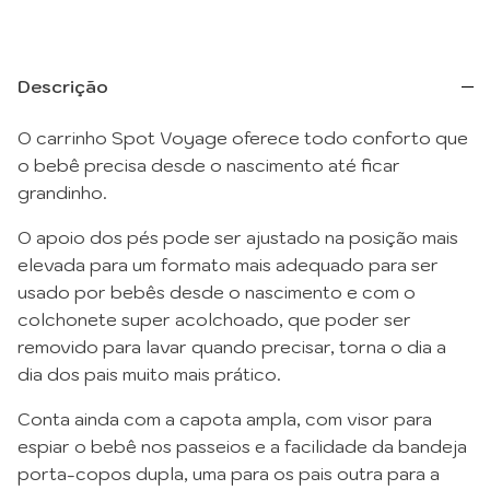
Descrição
O carrinho Spot Voyage oferece todo conforto que
o bebê precisa desde o nascimento até ficar
grandinho.
O apoio dos pés pode ser ajustado na posição mais
elevada para um formato mais adequado para ser
usado por bebês desde o nascimento e com o
colchonete super acolchoado, que poder ser
removido para lavar quando precisar, torna o dia a
dia dos pais muito mais prático.
Conta ainda com a capota ampla, com visor para
espiar o bebê nos passeios e a facilidade da bandeja
porta-copos dupla, uma para os pais outra para a