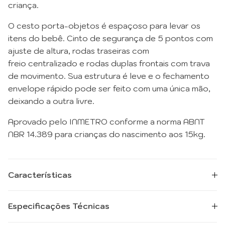
criança.
O cesto porta-objetos é espaçoso para levar os
itens do bebê. Cinto de segurança de 5 pontos com
ajuste de altura, rodas traseiras com
freio centralizado e rodas duplas frontais com trava
de movimento. Sua estrutura é leve e o fechamento
envelope rápido pode ser feito com uma única mão,
deixando a outra livre.
Aprovado pelo INMETRO conforme a norma ABNT
NBR 14.389 para crianças do nascimento aos 15kg.
Características
Especificações Técnicas