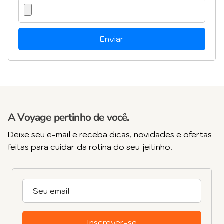
Enviar
A Voyage pertinho de você.
Deixe seu e-mail e receba dicas, novidades e ofertas
feitas para cuidar da rotina do seu jeitinho.
Inscrever-se