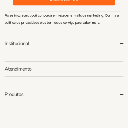
Ao se inscrever, você concorda em receber e-mails de marketing. Confira a
política de privacidade e os termos de serviço para saber mais.
Institucional
Atendimento
Produtos